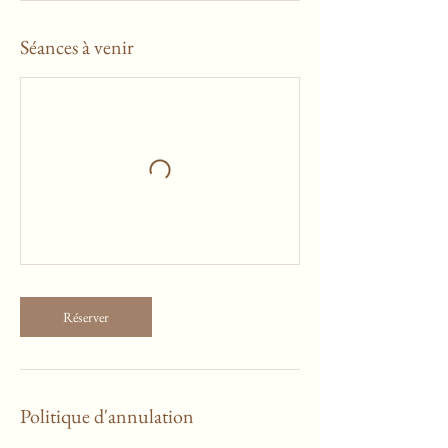
Séances à venir
Réserver
Politique d'annulation