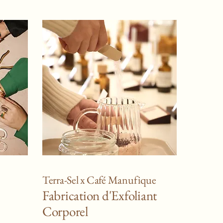
Terra-Sel x Café Manufique
Fabrication d'Exfoliant
Corporel