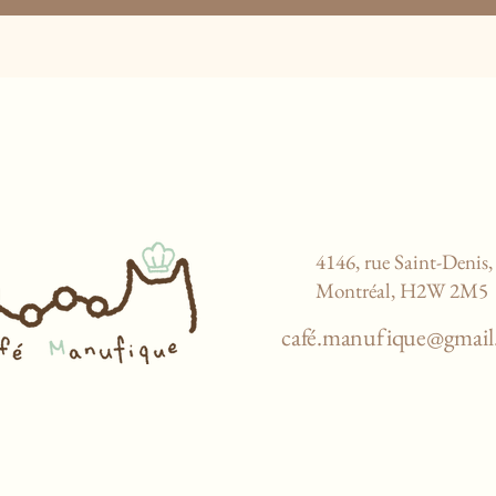
4146, rue Saint-Denis,
Montréal, H2W 2M5
café.
manufique@gmail