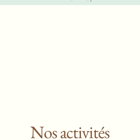
Nos activités