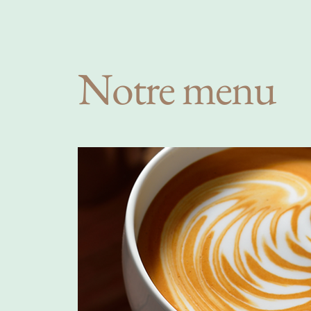
Notre menu