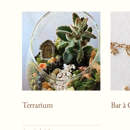
Terrarium
Bar à