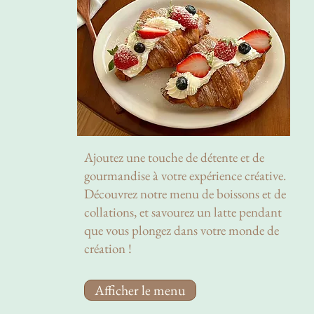
Ajoutez une touche de détente et de
gourmandise à votre expérience créative.
Découvrez notre menu de boissons et de
collations, et savourez un latte pendant
que vous plongez dans votre monde de
création !
Afficher le menu