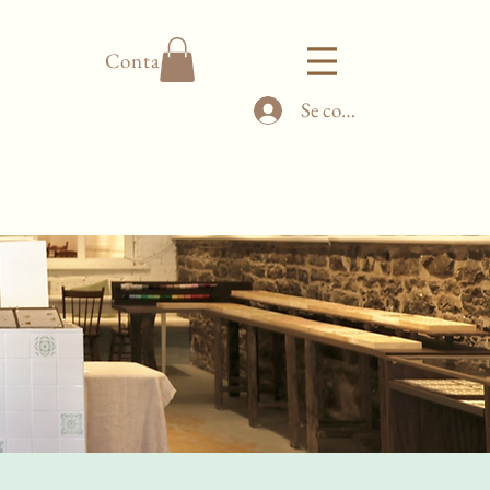
Contact
Se connecter