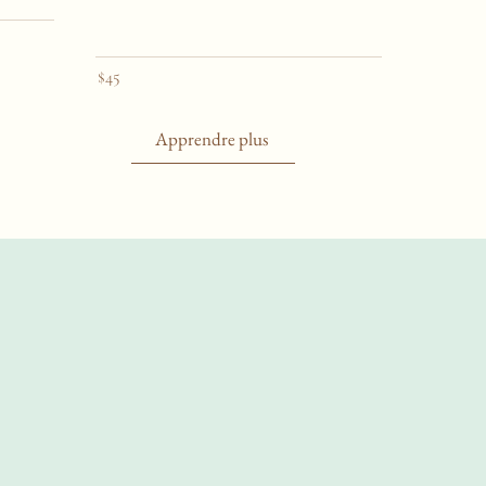
$45
Apprendre plus